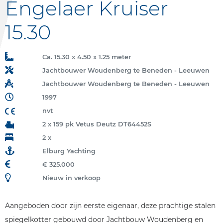
Engelaer Kruiser
15.30
Ca. 15.30 x 4.50 x 1.25 meter
Jachtbouwer Woudenberg te Beneden - Leeuwen
Jachtbouwer Woudenberg te Beneden - Leeuwen
1997
nvt
2 x 159 pk Vetus Deutz DT64452S
2 x
Elburg Yachting
€ 325.000
Nieuw in verkoop
Aangeboden door zijn eerste eigenaar, deze prachtige stalen
spiegelkotter gebouwd door Jachtbouw Woudenberg en