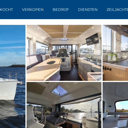
KOCHT
VERKOPEN
BEDRIJF
DIENSTEN
ZEILJACHT