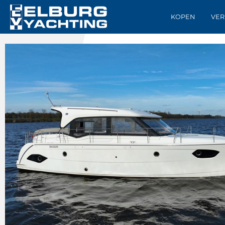
KOPEN
VER