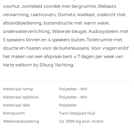
voorhut, zonnebed voordek met bergruimte, Webasto
verwarming, raamcovers, Dometic koelkast, zoeklicht met
afstandsbediening, buitendouche met warm water,
onderwaterverlichting, Waterski-beugel, Audiosysteem met
5 speakers binnen en 4 speakers buiten, Toiletruimte met
douche en hoezen voor de buitenkussens. Voor vragen en/of
het maken van een afspraak bent u 7 dagen per week van
harte welkom bij Elburg Yachting.
Materiaal romp
Polyester - Wit
Materiaal opbouw
Polyester - Wit
Materiaal dek
Polyester
Rompvorm
Twin Stepped Hull
Waterverplaatsing
Ca. 3590 kg excl. motor