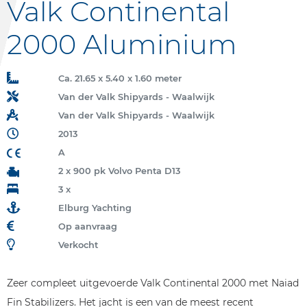
Valk Continental
2000 Aluminium
Ca. 21.65 x 5.40 x 1.60 meter
Van der Valk Shipyards - Waalwijk
Van der Valk Shipyards - Waalwijk
2013
A
2 x 900 pk Volvo Penta D13
3 x
Elburg Yachting
Op aanvraag
Verkocht
Zeer compleet uitgevoerde Valk Continental 2000 met Naiad
Fin Stabilizers. Het jacht is een van de meest recent