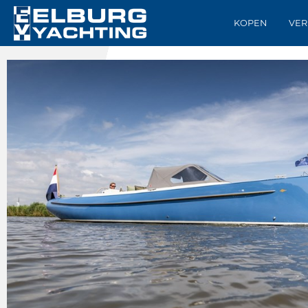
KOPEN
VER