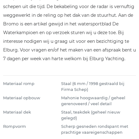
schepen uit die tijd. De bekabeling voor de radar is vernuftig
weggewerkt in de reling op het dak van de stuurhut. Aan de
Bromo is een artikel gewijd in het watersportblad De
Waterkampioen en op verzoek sturen wij u deze toe. Bij
interesse nodigen wij u graag uit voor een bezichtiging te
Elburg. Voor vragen en/of het maken van een afspraak bent u
7 dagen per week van harte welkom bij Elburg Yachting.
Materiaal romp
Staal (6 mm / 1998 gestraald bij
Firma Schep)
Materiaal opbouw
Mahonie hoogwaardig / geheel
gerenoveerd / veel detail
Materiaal dek
Staal, teakdek (geheel nieuw
gelegd)
Rompvorm
Scherp gesneden rondspant met
prachtige vaareigenschappen