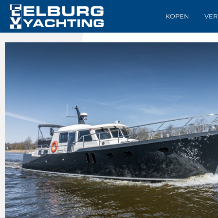
KOPEN
VER