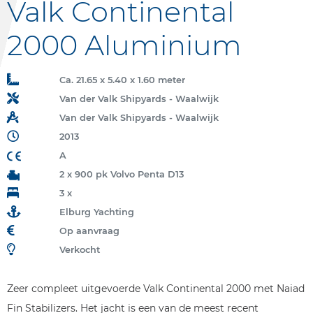
Valk Continental
2000 Aluminium
Ca. 21.65 x 5.40 x 1.60 meter
Van der Valk Shipyards - Waalwijk
Van der Valk Shipyards - Waalwijk
2013
A
2 x 900 pk Volvo Penta D13
3 x
Elburg Yachting
Op aanvraag
Verkocht
Zeer compleet uitgevoerde Valk Continental 2000 met Naiad
Fin Stabilizers. Het jacht is een van de meest recent