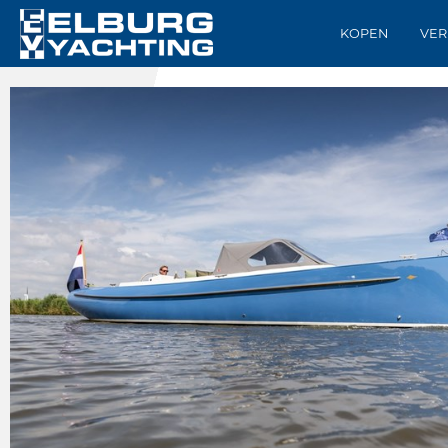
KOPEN
VER