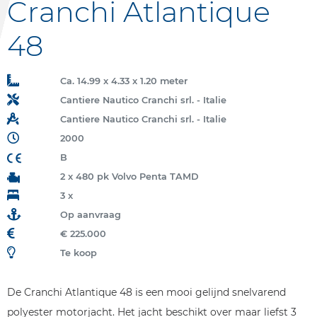
Cranchi Atlantique
48
Ca. 14.99 x 4.33 x 1.20 meter
Cantiere Nautico Cranchi srl. - Italie
Cantiere Nautico Cranchi srl. - Italie
2000
B
2 x 480 pk Volvo Penta TAMD
3 x
Op aanvraag
€ 225.000
Te koop
De Cranchi Atlantique 48 is een mooi gelijnd snelvarend
polyester motorjacht. Het jacht beschikt over maar liefst 3