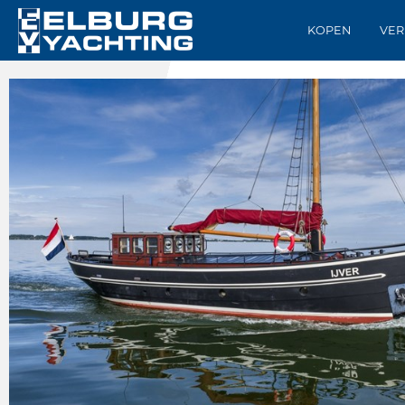
KOPEN
VER