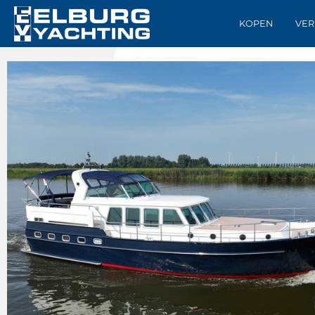
KOPEN
VER