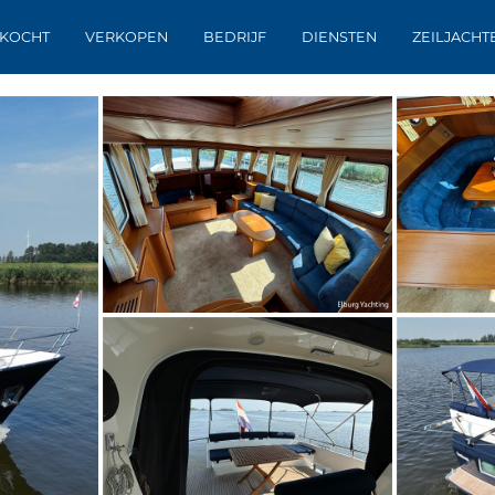
KOCHT
VERKOPEN
BEDRIJF
DIENSTEN
ZEILJACHT