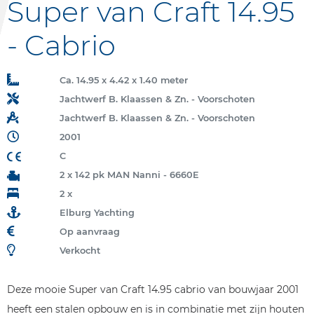
Super van Craft 14.95
- Cabrio
Ca. 14.95 x 4.42 x 1.40 meter
Jachtwerf B. Klaassen & Zn. - Voorschoten
Jachtwerf B. Klaassen & Zn. - Voorschoten
2001
C
2 x 142 pk MAN Nanni - 6660E
2 x
Elburg Yachting
Op aanvraag
Verkocht
Deze mooie Super van Craft 14.95 cabrio van bouwjaar 2001
heeft een stalen opbouw en is in combinatie met zijn houten