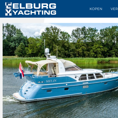
KOPEN
VER