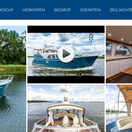
KOCHT
VERKOPEN
BEDRIJF
DIENSTEN
ZEILJACHT